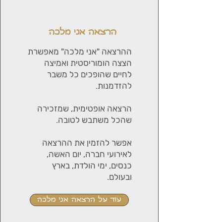
הרצאה אני מלכה
ההרצאה "אני מלכה" מאפשרת
הצצה הומוריסטית ואמיצה
לחיים שהופכים כל משבר
להזדמנות.
הרצאה אופטימית, שמזכירה
שהכל משתבש לטובה.
אפשר להזמין את ההרצאה
לאירועי חברה, יום האשה,
כנסים, ימי הולדת, בארץ
ובעולם.
עוד על הרצאה אני מלכה