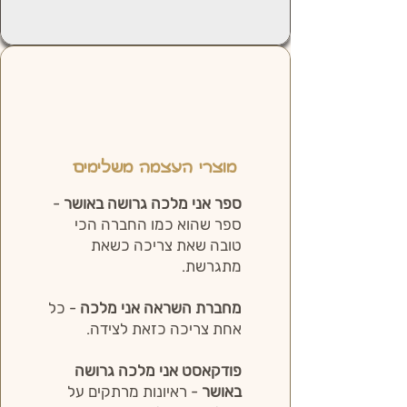
מוצרי העצמה משלימים
ספר אני מלכה גרושה באושר
-
ספר שהוא כמו החברה הכי
טובה שאת צריכה כשאת
מתגרשת.
מחברת השראה אני מלכה
- כל
אחת צריכה כזאת לצידה.
פודקאסט אני מלכה גרושה
באושר
- ראיונות מרתקים על