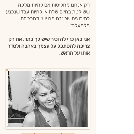
רק אנחנו מחליטות אם להיות מלכה
ששולטת בחיים שלה או להיות עבד שנכנע
לתירוצים של "זה מה יש" ו"הכל זה
מלמעלה"...
אני כאן כדי להזכיר שיש לך כתר. את רק
צריכה להסתכל על עצמך באהבה ולסדר
אותו על הראש.