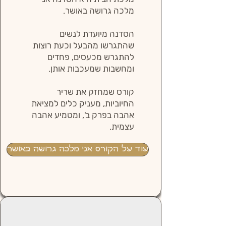
מלכה גרושה באושר.
הסדנה מיועדת לנשים
שהתגרשו מהבעל וכעת רוצות
להתגרש מכעסים, פחדים
ומחשבות שמעכבות אותן.
קורס שמחזק את שריר
החיוביות, מעניק כלים למציאת
אהבה בפרק ב', ומטמיע אהבה
עצמית.
עוד על הקורס אני מלכה גרושה באושר