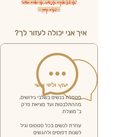
"אני לא מלקה את עצמי, אני מלכה בעצמי"
- גאיה קורן -
איך אני יכולה לעזור לך?
יעוץ וליווי אישי
מטפלת בנשים בשלבי גירושים,
מההתלבטות ועד מציאת פרק
ב' מוצלח.
עוזרת לנשים בכל סטטוס וגיל
לשנות דפוסים ולהגשים