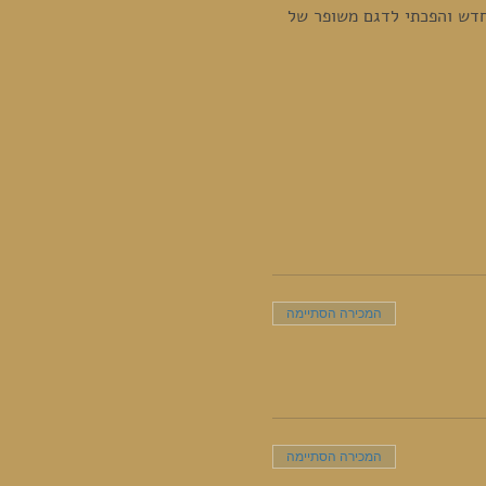
מחדש והפכתי לדגם משופר של 
המכירה הסתיימה
המכירה הסתיימה