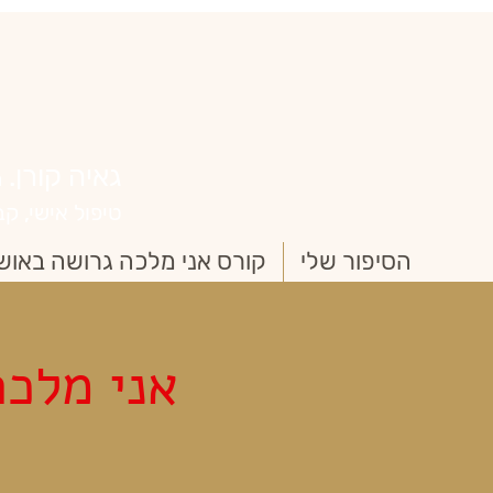
גאיה קורן.
מ
טיפול אישי, קבוצתי 
הסיפור שלי
קורס אני מלכה גרושה באוש
אני מלכ