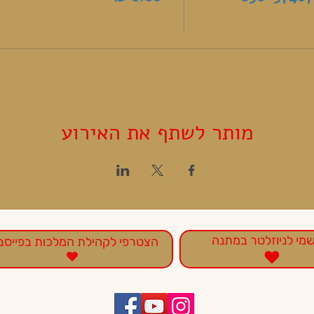
מותר לשתף את האירוע
מי לניוזלטר במתנה
הצטרפי לקהילת המלכות בפייסב