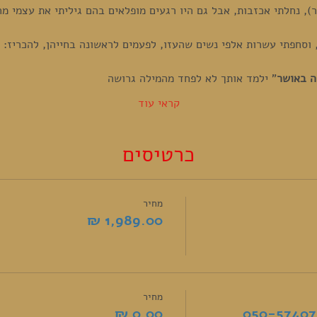
תר), נחלתי אכזבות, אבל גם היו רגעים מופלאים בהם גיליתי את עצמי 
 וסחפתי עשרות אלפי נשים שהעזו, לפעמים לראשונה בחייהן, להכריז:
ה באושר
" ילמד אותך לא לפחד מהמילה גרושה
קראי עוד
כרטיסים
מחיר
מחיר