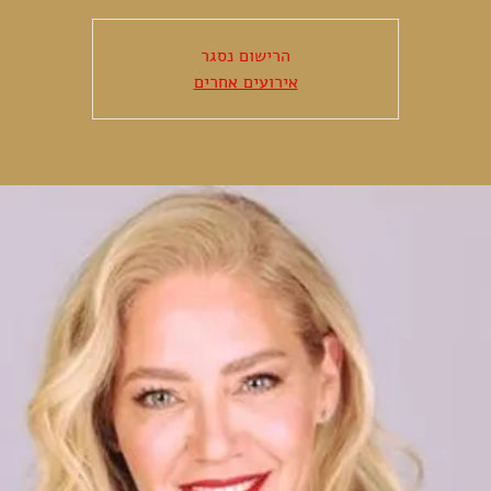
הרישום נסגר
אירועים אחרים