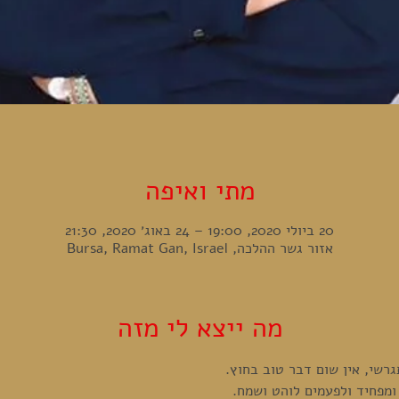
מתי ואיפה
20 ביולי 2020, 19:00 – 24 באוג׳ 2020, 21:30
אזור גשר ההלכה, Bursa, Ramat Gan, Israel
מה ייצא לי מזה
גרשי, אין שום דבר טוב בחוץ.
ומפחיד ולפעמים לוהט ושמח.